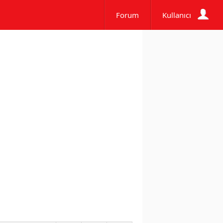
Forum
Kullanıcı