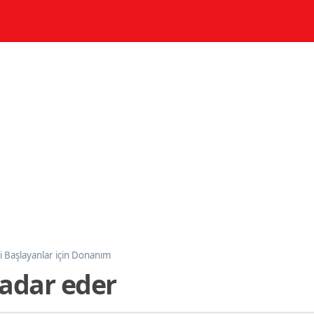
i Başlayanlar için Donanım
adar eder