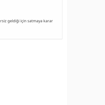
rsiz geldiği için satmaya karar