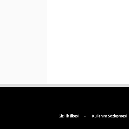
Gizlilik İlkesi
Kullanım Sözleşmesi