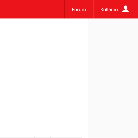
Forum
Kullanıcı