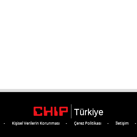
Türkiye
Kişisel Verilerin Korunması
Çerez Politikası
İletişim