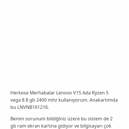
Herkese Merhabalar Lenovo V15 Ada Ryzen 5
vega 8 8 gb 2400 mhz kullanıyorum. Anakartımda
bu LNVNB161216.
Benim sorunum bildiğiniz üzere bu sistem de 2
gb ram ekran kartına gidiyor ve bilgisayarı çok