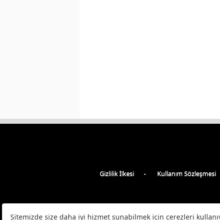
Gizlilik İlkesi
Kullanım Sözleşmesi