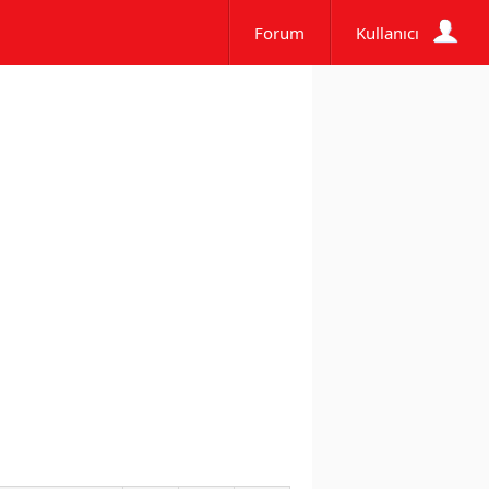
Forum
Kullanıcı