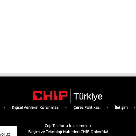
Türkiye
Kişisel Verilerin Korunması
Çerez Politikası
İletişim
Cep Telefonu İncelemeleri,
Bilişim ve Teknoloji Haberleri CHIP Online’da!