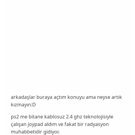
arkadaşlar buraya açtım konuyu ama neyse artık
kızmayın:D
ps2 me bitane kablosuz 2.4 ghz teknolojisiyle
çalışan joypad aldım ve fakat bir radyasyon
muhabbetidir gidiyor.