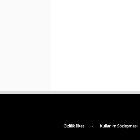
Gizlilik İlkesi
Kullanım Sözleşmesi