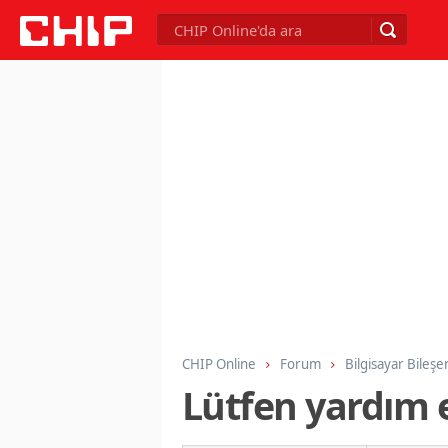
CHIP Online
Forum
Bilgisayar Bileşe
Lütfen yardım 