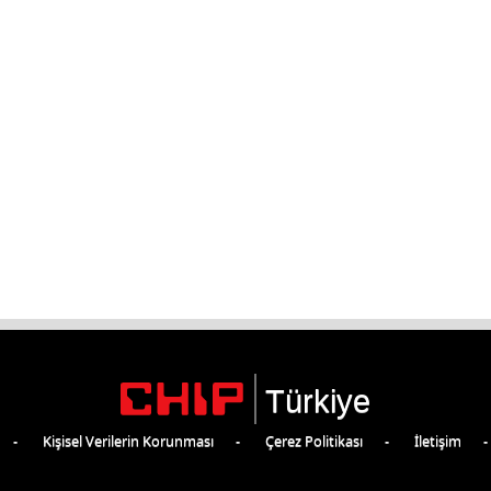
Türkiye
Kişisel Verilerin Korunması
Çerez Politikası
İletişim