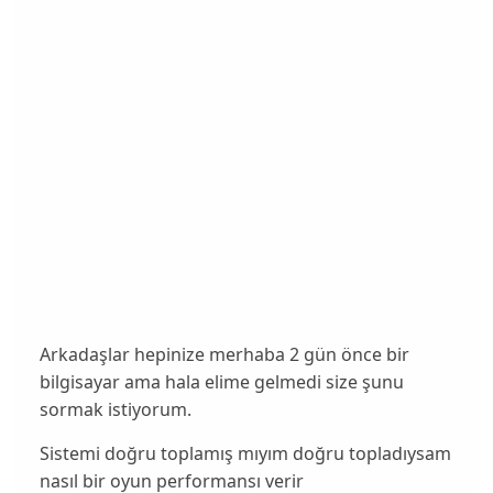
Arkadaşlar hepinize merhaba 2 gün önce bir
bilgisayar ama hala elime gelmedi size şunu
sormak istiyorum.
Sistemi doğru toplamış mıyım doğru topladıysam
nasıl bir oyun performansı verir