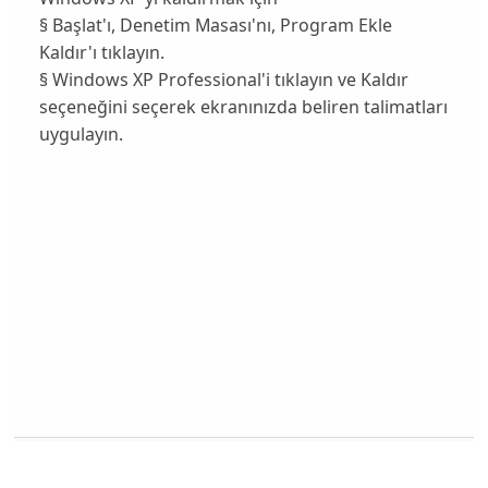
§ Başlat'ı, Denetim Masası'nı, Program Ekle
Kaldır'ı tıklayın.
§ Windows XP Professional'i tıklayın ve Kaldır
seçeneğini seçerek ekranınızda beliren talimatları
uygulayın.