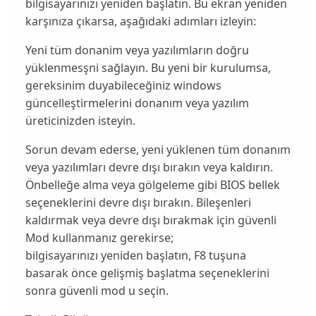
bilgisayarınızı yeniden başlatın. Bu ekran yeniden
karşınıza çıkarsa, aşağıdaki adımları izleyin:
Yeni tüm donanim veya yazılımların doğru
yüklenmesşni sağlayın. Bu yeni bir kurulumsa,
gereksinim duyabileceğiniz windows
güncelleştirmelerini donanım veya yazılım
üreticinizden isteyin.
Sorun devam ederse, yeni yüklenen tüm donanım
veya yazılımları devre dışı bırakın veya kaldırın.
Önbelleğe alma veya gölgeleme gibi BIOS bellek
seçeneklerini devre dışı bırakın. Bileşenleri
kaldırmak veya devre dışı bırakmak için güvenli
Mod kullanmanız gerekirse;
bilgisayarınızı yeniden başlatın, F8 tuşuna
basarak önce gelişmiş başlatma seçeneklerini
sonra güvenli mod u seçin.