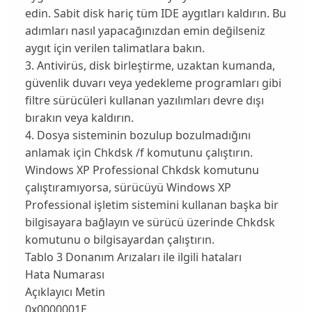
edin. Sabit disk hariç tüm IDE aygıtları kaldırın. Bu
adımları nasıl yapacağınızdan emin değilseniz
aygıt için verilen talimatlara bakın.
3. Antivirüs, disk birleştirme, uzaktan kumanda,
güvenlik duvarı veya yedekleme programları gibi
filtre sürücüleri kullanan yazılımları devre dışı
bırakın veya kaldırın.
4. Dosya sisteminin bozulup bozulmadığını
anlamak için Chkdsk /f komutunu çalıştırın.
Windows XP Professional Chkdsk komutunu
çalıştıramıyorsa, sürücüyü Windows XP
Professional işletim sistemini kullanan başka bir
bilgisayara bağlayın ve sürücü üzerinde Chkdsk
komutunu o bilgisayardan çalıştırın.
Tablo 3 Donanım Arızaları ile ilgili hataları
Hata Numarası
Açıklayıcı Metin
0x0000001E