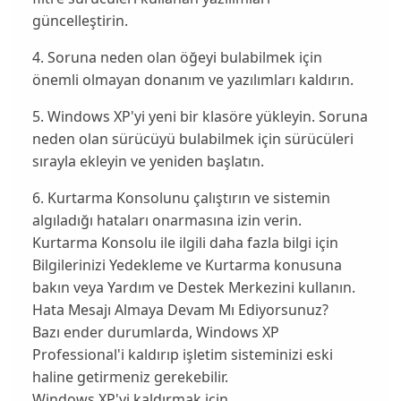
güncelleştirin.
4. Soruna neden olan öğeyi bulabilmek için
önemli olmayan donanım ve yazılımları kaldırın.
5. Windows XP'yi yeni bir klasöre yükleyin. Soruna
neden olan sürücüyü bulabilmek için sürücüleri
sırayla ekleyin ve yeniden başlatın.
6. Kurtarma Konsolunu çalıştırın ve sistemin
algıladığı hataları onarmasına izin verin.
Kurtarma Konsolu ile ilgili daha fazla bilgi için
Bilgilerinizi Yedekleme ve Kurtarma konusuna
bakın veya Yardım ve Destek Merkezini kullanın.
Hata Mesajı Almaya Devam Mı Ediyorsunuz?
Bazı ender durumlarda, Windows XP
Professional'i kaldırıp işletim sisteminizi eski
haline getirmeniz gerekebilir.
Windows XP'yi kaldırmak için