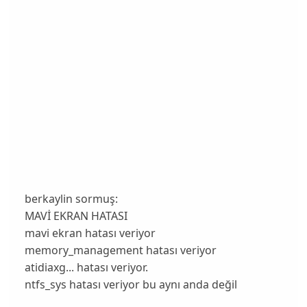
berkaylin sormuş:
MAVİ EKRAN HATASI
mavi ekran hatası veriyor
memory_management hatası veriyor
atidiaxg... hatası veriyor.
ntfs_sys hatası veriyor bu aynı anda değil