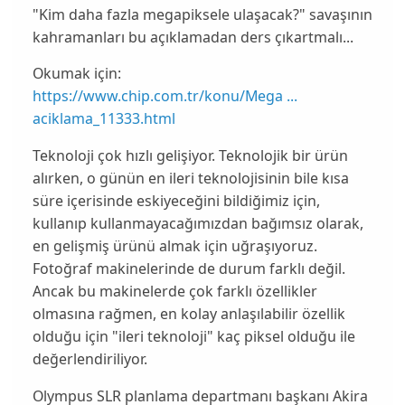
"Kim daha fazla megapiksele ulaşacak?" savaşının
kahramanları bu açıklamadan ders çıkartmalı...
Okumak için:
https://www.chip.com.tr/konu/Mega ...
aciklama_11333.html
Teknoloji çok hızlı gelişiyor. Teknolojik bir ürün
alırken, o günün en ileri teknolojisinin bile kısa
süre içerisinde eskiyeceğini bildiğimiz için,
kullanıp kullanmayacağımızdan bağımsız olarak,
en gelişmiş ürünü almak için uğraşıyoruz.
Fotoğraf makinelerinde de durum farklı değil.
Ancak bu makinelerde çok farklı özellikler
olmasına rağmen, en kolay anlaşılabilir özellik
olduğu için "ileri teknoloji" kaç piksel olduğu ile
değerlendiriliyor.
Olympus SLR
planlama departmanı başkanı
Akira