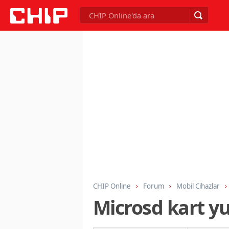
CHIP Online
Forum
Mobil Cihazlar
Microsd kart yu