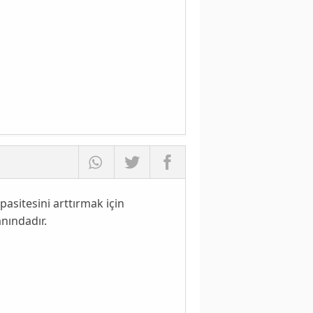
pasitesini arttırmak için
nındadır.