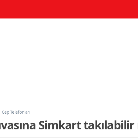
Cep Telefonları
vasına Simkart takılabilir