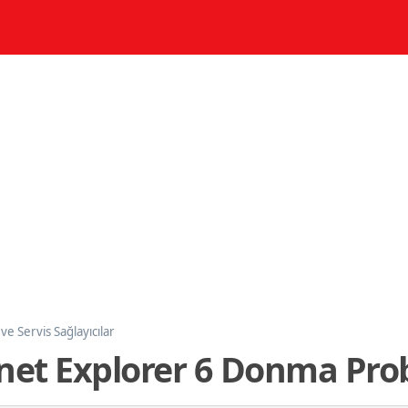
ve Servis Sağlayıcılar
rnet Explorer 6 Donma Pro