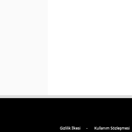
Gizlilik İlkesi
Kullanım Sözleşmesi