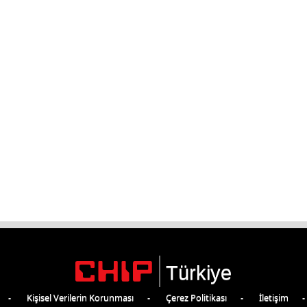
Türkiye
Kişisel Verilerin Korunması
Çerez Politikası
İletişim