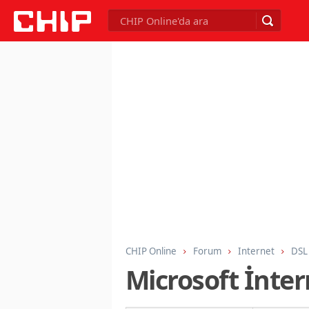
CHIP Online
Forum
Internet
DSL 
Microsoft İnte