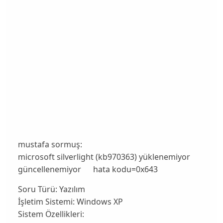
mustafa sormuş:
microsoft silverlight (kb970363) yüklenemiyor
güncellenemiyor hata kodu=0x643
Soru Türü:
Yazılım
İşletim Sistemi:
Windows XP
Sistem Özellikleri: