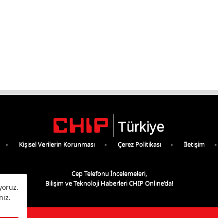
Türkiye
Kişisel Verilerin Korunması
Çerez Politikası
İletişim
Cep Telefonu İncelemeleri,
Bilişim ve Teknoloji Haberleri CHIP Online’da!