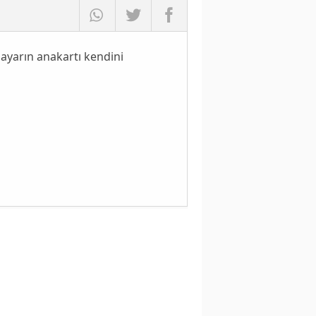
ayarın anakartı kendini