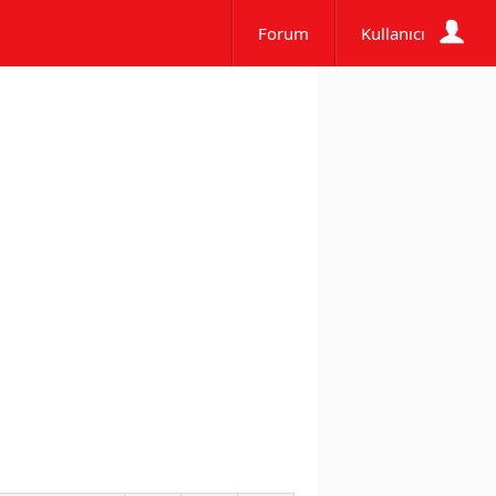
Forum
Kullanıcı