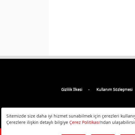
Gizlilik İlkesi
Kullanım Sözleşmesi