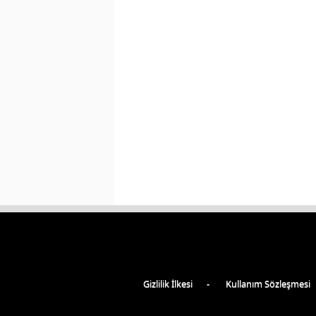
Gizlilik İlkesi
Kullanım Sözleşmesi