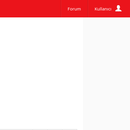
Forum
Kullanıcı