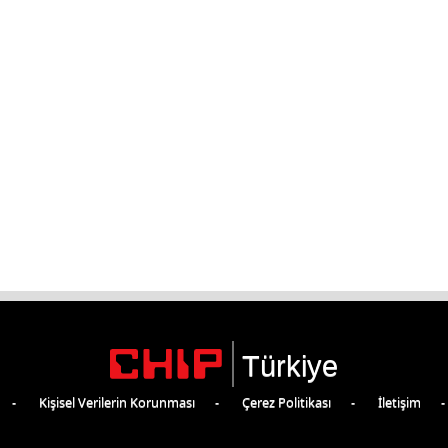
Türkiye
Kişisel Verilerin Korunması
Çerez Politikası
İletişim