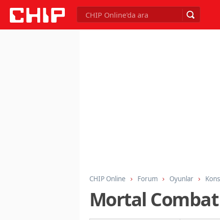
CHIP Online
Forum
Oyunlar
Kons
Mortal Combat 