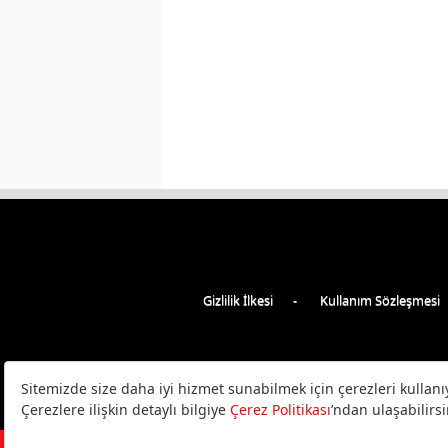
Gizlilik İlkesi
Kullanım Sözleşmesi