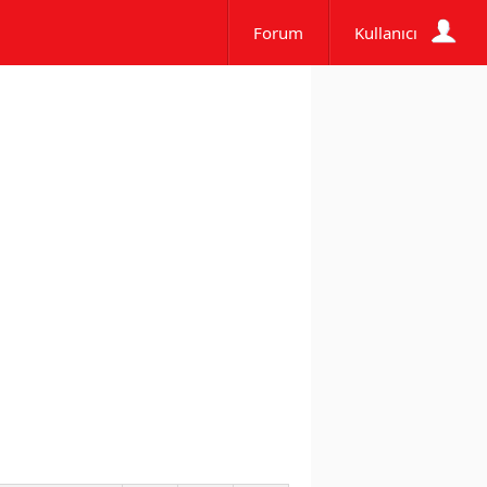
Forum
Kullanıcı