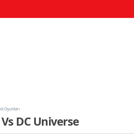
ol Oyunları
Vs DC Universe