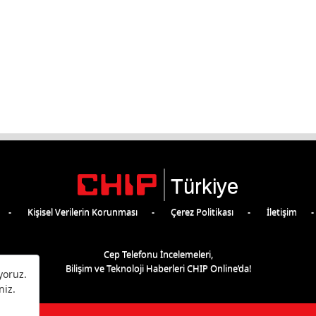
Türkiye
Kişisel Verilerin Korunması
Çerez Politikası
İletişim
Cep Telefonu İncelemeleri,
Bilişim ve Teknoloji Haberleri CHIP Online’da!