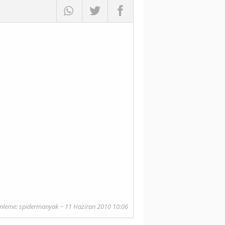
nleme:
spidermanyak
~ 11 Haziran 2010 10:06