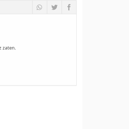
z zaten.