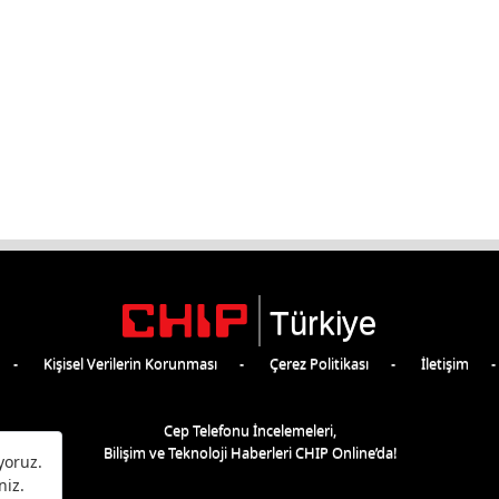
Türkiye
Kişisel Verilerin Korunması
Çerez Politikası
İletişim
Cep Telefonu İncelemeleri,
Bilişim ve Teknoloji Haberleri CHIP Online’da!