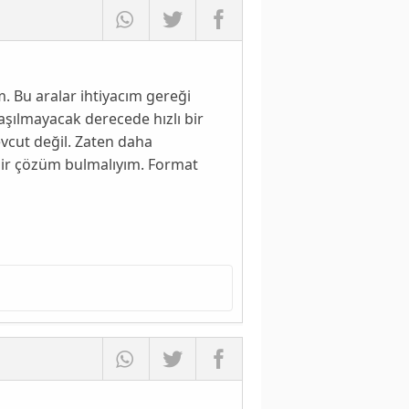
Bu aralar ihtiyacım gereği
laşılmayacak derecede hızlı bir
vcut değil. Zaten daha
bir çözüm bulmalıyım. Format