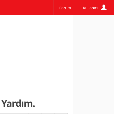
Forum
Kullanıcı
. Yardım.