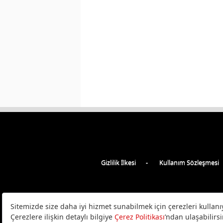
Gizlilik İlkesi
Kullanım Sözleşmesi