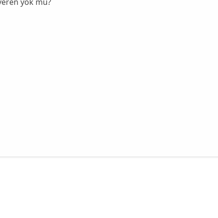
veren yok mu?