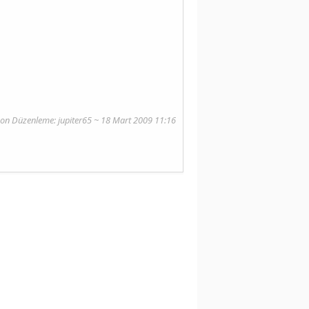
on Düzenleme: jupiter65 ~ 18 Mart 2009 11:16