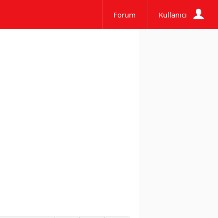
Forum
Kullanıcı