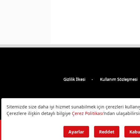
Gizlilik İlkesi
Kullanım Sözleşmesi