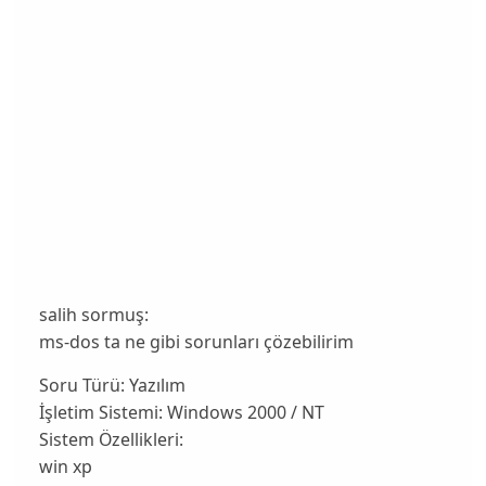
salih sormuş:
ms-dos ta ne gibi sorunları çözebilirim
Soru Türü:
Yazılım
İşletim Sistemi:
Windows 2000 / NT
Sistem Özellikleri:
win xp