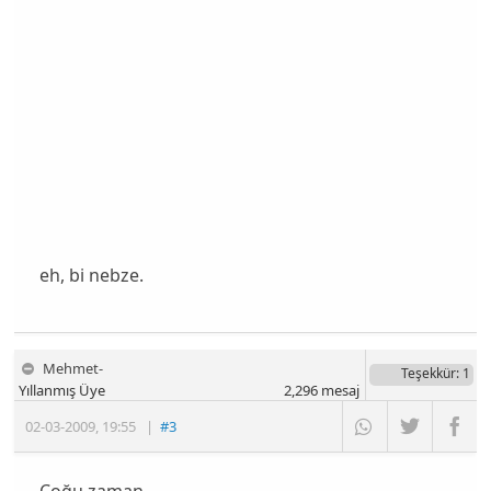
eh, bi nebze.
Mehmet-
Teşekkür
: 1
Yıllanmış Üye
2,296
mesaj
02-03-2009
,
19:55
|
#3