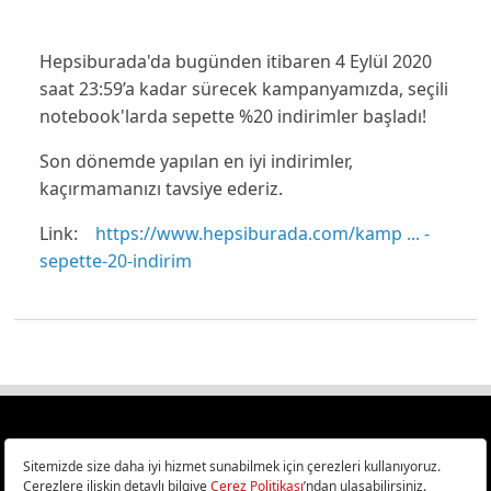
Hepsiburada'da bugünden itibaren 4 Eylül 2020
saat 23:59’a kadar sürecek kampanyamızda, seçili
notebook'larda sepette %20 indirimler başladı!
Son dönemde yapılan en iyi indirimler,
kaçırmamanızı tavsiye ederiz.
Link:
https://www.hepsiburada.com/kamp ... -
sepette-20-indirim
Türkiye