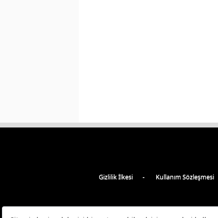
Gizlilik İlkesi
Kullanım Sözleşmesi