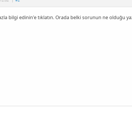
zla bilgi edinin'e tıklatın. Orada belki sorunun ne olduğu ya