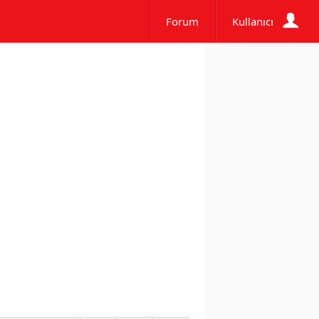
Forum
Kullanıcı