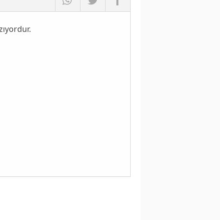
zıyordur.