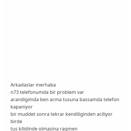
Arkadaslar merhaba
n73 telefonumda bir problem var
arandigimda ben acma tusuna bassamda telefon
kapaniyor
bir muddet sonra tekrar kendiliginden aciliyor
birde
tus kilidinde olmasina ragmen