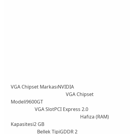
VGA Chipset MarkasıNVIDIA
VGA Chipset
Modeli9600GT
VGA SlotPCI Express 2.0
Hafıza (RAM)
Kapasitesi2 GB
Bellek TipiGDDR 2