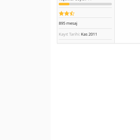
895
mesaj
Kayıt Tarihi:
Kas 2011