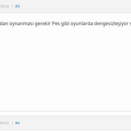
18:24
|
#3
dan oynanması gerekir Pes gibi oyunlarda dengesizleşiyor s
04:22
|
#4