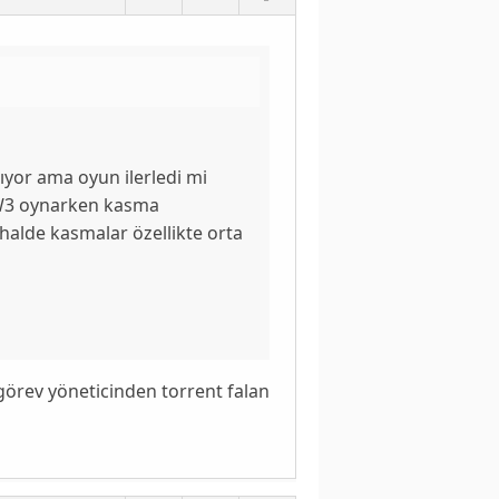
yor ama oyun ilerledi mi
MW3 oynarken kasma
halde kasmalar özellikte orta
görev yöneticinden torrent falan