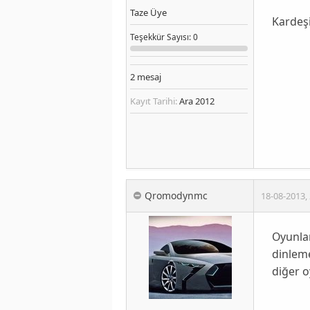
Taze Üye
Kardeş
Teşekkür
Sayısı
: 0
2
mesaj
Kayıt Tarihi:
Ara 2012
Qromodynmc
18-08-2013
,
Oyunlar
dinleme
diğer o