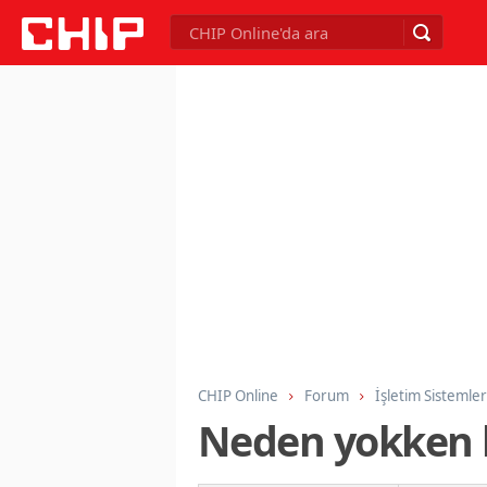
CHIP Online
Forum
İşletim Sistemler
Neden yokken 