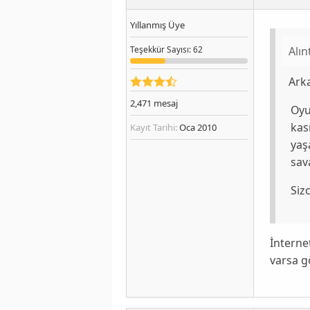
Yıllanmış Üye
Alın
Teşekkür
Sayısı
: 62
Arka
2,471
mesaj
Oyu
kas
Kayıt Tarihi:
Oca 2010
yaş
sav
Siz
İnterne
varsa g