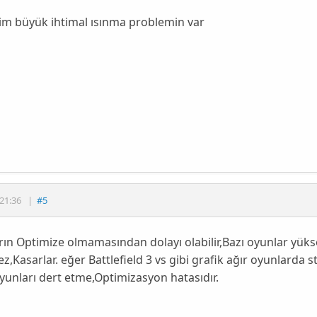
im büyük ihtimal ısınma problemin var
21:36
|
#5
ın Optimize olmamasından dolayı olabilir,Bazı oyunlar yük
z,Kasarlar. eğer Battlefield 3 vs gibi grafik ağır oyunlarda s
yunları dert etme,Optimizasyon hatasıdır.