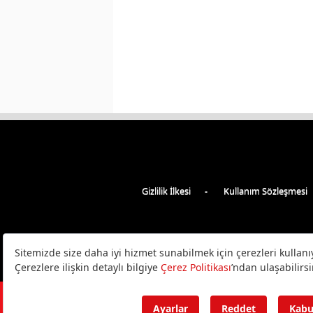
Gizlilik İlkesi
Kullanım Sözleşmesi