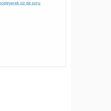
nceleyerek siz de soru