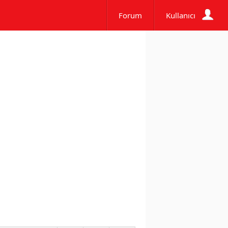
Forum
Kullanıcı