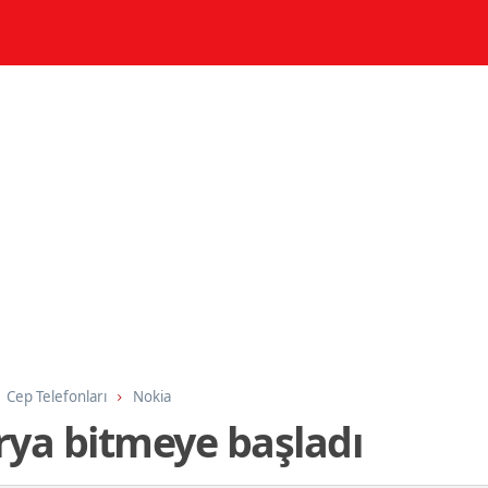
Cep Telefonları
Nokia
rya bitmeye başladı