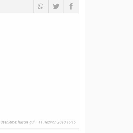
Düzenleme:
hasan_gul
~ 11 Haziran 2010 16:15