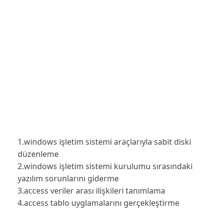
1.windows işletim sistemi araçlarıyla sabit diski
düzenleme
2.windows işletim sistemi kurulumu sırasındaki
yazılım sorunlarını giderme
3.access veriler arası ilişkileri tanımlama
4.access tablo uyglamalarını gerçekleştirme