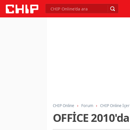
CHIP Online
Forum
CHIP Online İçer
OFFİCE 2010'da