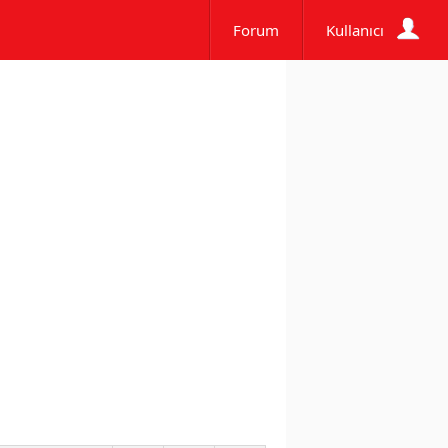
Forum
Kullanıcı