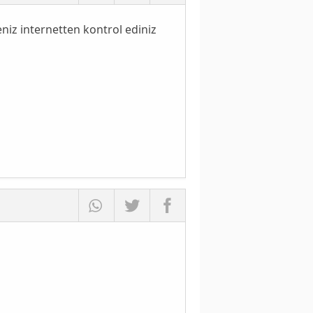
eniz internetten kontrol ediniz