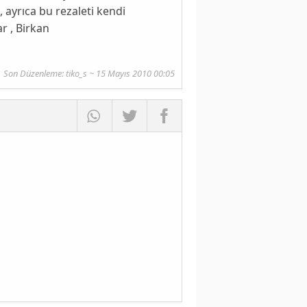
, ayrıca bu rezaleti kendi
r , Birkan
Son Düzenleme: tiko_s ~ 15 Mayıs 2010 00:05