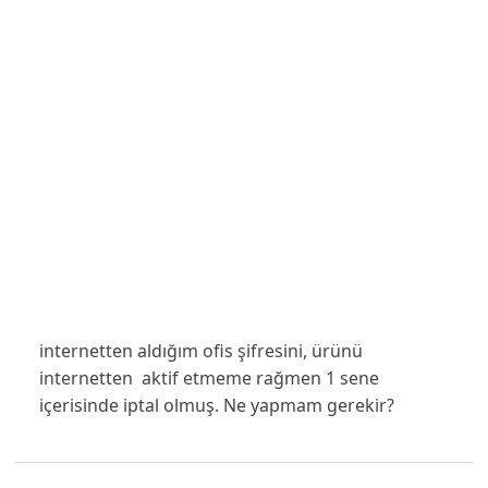
internetten aldığım ofis şifresini, ürünü
internetten aktif etmeme rağmen 1 sene
içerisinde iptal olmuş. Ne yapmam gerekir?