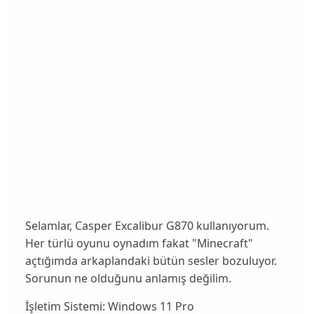
Selamlar, Casper Excalibur G870 kullanıyorum.
Her türlü oyunu oynadım fakat "Minecraft"
açtığımda arkaplandaki bütün sesler bozuluyor.
Sorunun ne olduğunu anlamış değilim.
İşletim Sistemi: Windows 11 Pro