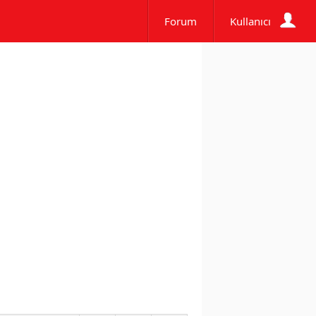
Forum
Kullanıcı