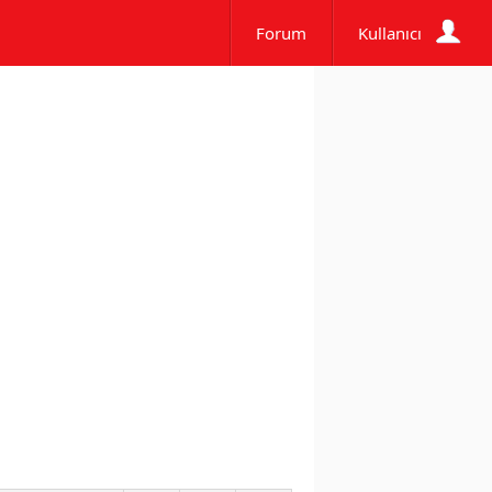
Forum
Kullanıcı