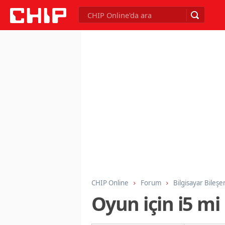
CHIP Online
Forum
Bilgisayar Bileşe
Oyun için i5 mi 