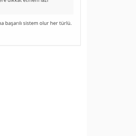
ha başarılı sistem olur her türlü.