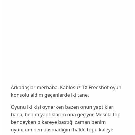
Arkadaşlar merhaba. Kablosuz TX Freeshot oyun
konsolu aldım geçenlerde iki tane.
Oyunu iki kişi oynarken bazen onun yaptıkları
bana, benim yaptıklarım ona geçiyor. Mesela top
bendeyken o kareye bastığı zaman benim
oyuncum ben basmadığım halde topu kaleye