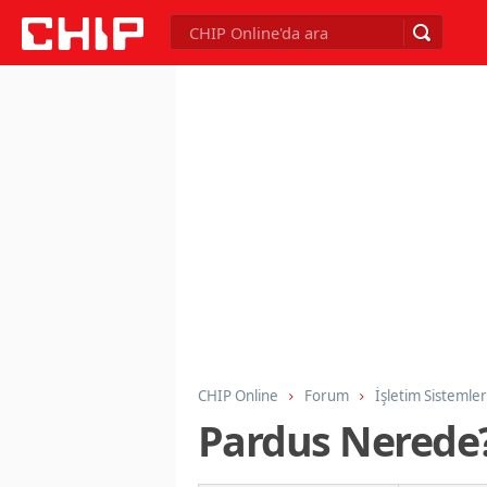
CHIP Online
Forum
İşletim Sistemler
Pardus Nerede