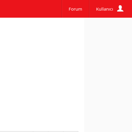
Forum
Kullanıcı