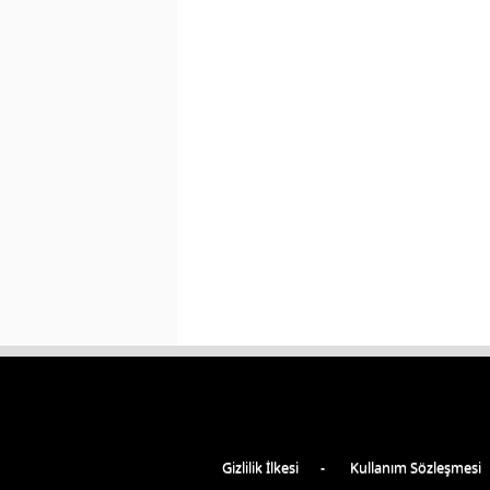
Gizlilik İlkesi
Kullanım Sözleşmesi