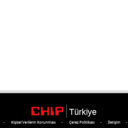
Türkiye
Kişisel Verilerin Korunması
Çerez Politikası
İletişim