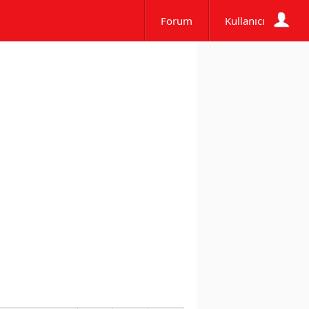
Forum
Kullanıcı