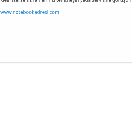
//www.notebookadresi.com