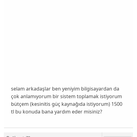
selam arkadaşlar ben yeniyim bilgisayardan da
çok anlamıyorum bir sistem toplamak istiyorum
bütçem (kesinitis güç kaynağıda istiyorum) 1500
tl bu konuda bana yardım eder misiniz?