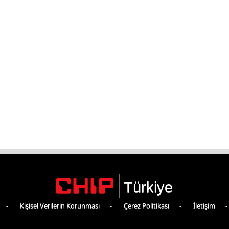
Türkiye
Kişisel Verilerin Korunması
Çerez Politikası
İletişim