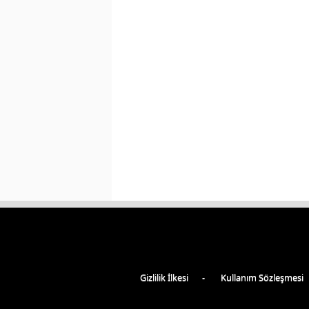
Gizlilik İlkesi
Kullanım Sözleşmesi