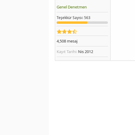
Genel Denetmen
Teşekkür
Sayısı
: 563
4,508
mesaj
Kayıt Tarihi:
Nis 2012