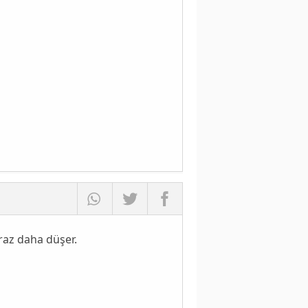
raz daha düşer.