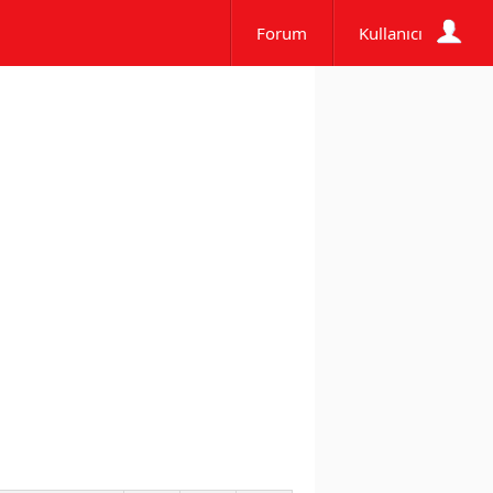
Forum
Kullanıcı