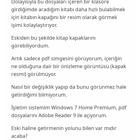
Dolayısıyla bu dosyaları içeren bir klasöre
girdiğimde aradığım kitabı daha hızlı bulabilmek
için kitabın kapağını bir resim olarak görmek
işimi kolaylaştırıyor.
Eskiden bu şekilde kitap kapaklarını
görebiliyordum.
Artık sadece pdf simgesini görüyorum, içeriğin
ne olduğuna dair bir önizleme görüntüsü (kapak
resmi) görülmüyor.
Nasıl bir değişiklik yapıp da bunu görünmez hale
getirdiğimi bilmiyorum.
İşletim sistemim Windows 7 Home Premium, pdf
dosyalarını Adobe Reader 9 ile açıyorum.
Eski haline getirmenin yolunu bilen var mıdır
acaba?