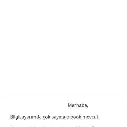
Merhaba,
Bilgisayarımda çok sayıda e-book mevcut.