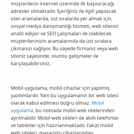
müşterilerin internet üzerinde ilk başvuracağı
adresler olmaktadır. İçeriğiniz ile ilgili yapılacak
olan aramalarda, üst sıralarda yer almak için,
sosyal medya danışmanlığı
hizmeti, web sitenizi
analiz ediyor ve
SEO
çalışmaları ile olabilecek
müşterilerinizin aramalarında da üst sıralara
çıkmanızı sağlıyor. Bu sayede firmanız veya web
siteniz sayesinde, olumlu gelişmeler ile
karşılaşabilirsiniz.
Mobil uygulama, mobil cihazlar için yapılmış
yazılımlardır. Yani bu uygulamanın bir web sitesi
olarak kabul edilmesi doğru olmaz.
Mobil
uygulama
, bu noktada mobil web sitelerinden
ayrılmalıdır. Mobil web siteleri de akıllı telefonlar
ve tabletler için hazırlanmaktadır. Fakat mobil
web siteleri, masaüstü cihazlarından