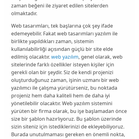
zaman beğeni ile ziyaret edilen sitelerden
olmaktadır.
Web tasarımları, tek başlarına çok şey ifade
edemeyebilir. Fakat web tasarımları yazılım ile
birlikte yapıldıkları zaman, sistemin
kullanılabilirliği açısından güçlü bir site elde
edilmiş olacaktır.
web yazılım
, genel olarak, web
sitelerinde farklı özellikler isteyen kişiler için
gerekli olan bir şeydir. Siz de kendi projenizi
oluşturduğunuz zaman, işinin uzmanı bir web
yazılımcı ile çalışma yürütürseniz, bu noktada
projeniz hem daha kaliteli hem de daha iyi
yönetilebilir olacaktır.
Web yazılım
sistemini
yürüten bir firma olarak, bu işe başlamadan önce
size bir şablon hazırlıyoruz. Bu şablon üzerinde
sizin siteniz için istediklerinizi de ekleyebiliyoruz.
Burada unutulmaması gereken en önemli nokta,