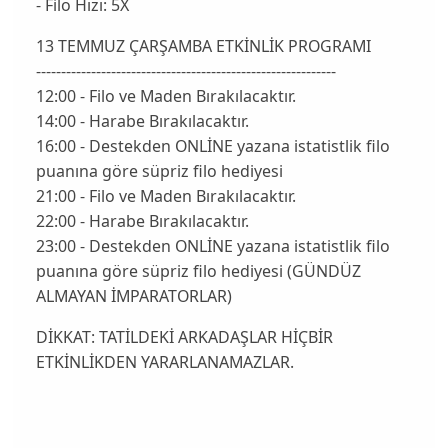
- Filo Hızı: 5X
13 TEMMUZ ÇARŞAMBA ETKİNLİK PROGRAMI
------------------------------------------------------------
12:00 - Filo ve Maden Bırakılacaktır.
14:00 - Harabe Bırakılacaktır.
16:00 - Destekden ONLİNE yazana istatistlik filo
puanına göre süpriz filo hediyesi
21:00 - Filo ve Maden Bırakılacaktır.
22:00 - Harabe Bırakılacaktır.
23:00 - Destekden ONLİNE yazana istatistlik filo
puanına göre süpriz filo hediyesi (GÜNDÜZ
ALMAYAN İMPARATORLAR)
DİKKAT: TATİLDEKİ ARKADAŞLAR HİÇBİR
ETKİNLİKDEN YARARLANAMAZLAR.