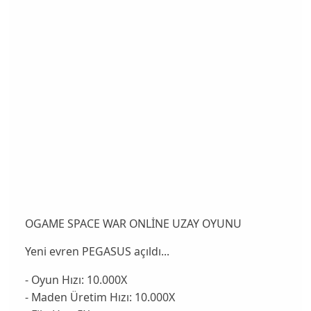
OGAME SPACE WAR ONLİNE UZAY OYUNU
Yeni evren PEGASUS açıldı...
- Oyun Hızı: 10.000X
- Maden Üretim Hızı: 10.000X