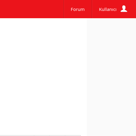
Forum
Kullanıcı