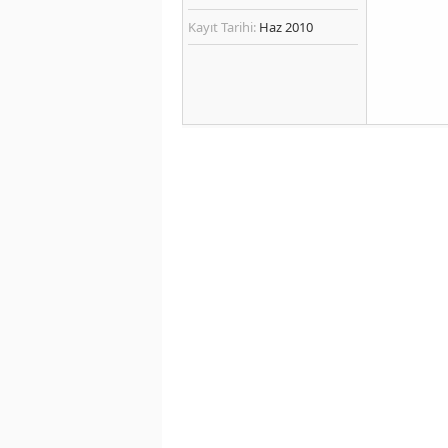
Kayıt Tarihi:
Haz 2010