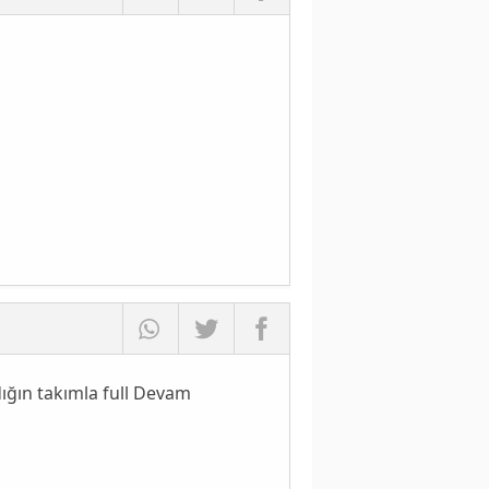
dığın takımla full Devam