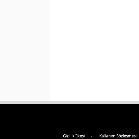
Gizlilik İlkesi
Kullanım Sözleşmesi