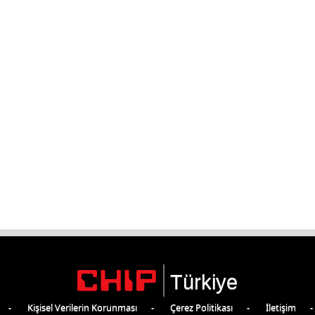
Türkiye
Kişisel Verilerin Korunması
Çerez Politikası
İletişim