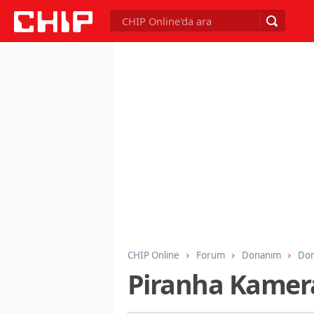
CHIP Online
Forum
Donanım
Don
Piranha Kamer