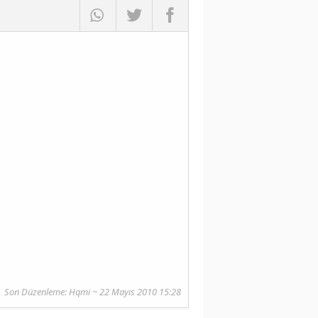
Son Düzenleme:
Hqmi
~ 22 Mayıs 2010 15:28