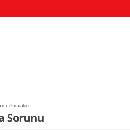
anım Sürücüleri
a Sorunu