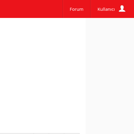
Forum
Kullanıcı