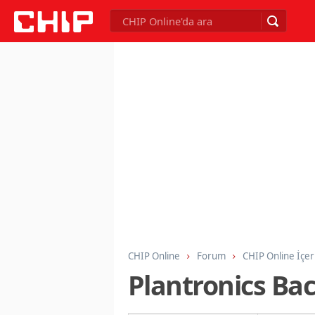
CHIP Online
Forum
CHIP Online İçer
Plantronics Ba