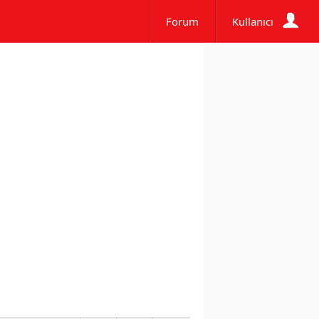
Forum
Kullanıcı