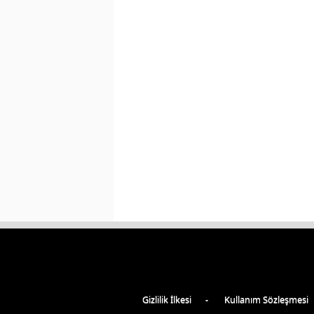
Gizlilik İlkesi
Kullanım Sözleşmesi