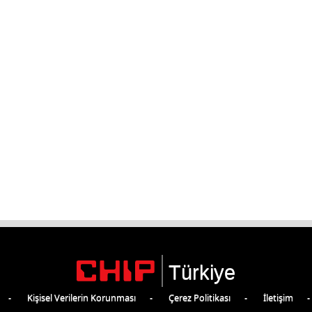
Türkiye
Kişisel Verilerin Korunması
Çerez Politikası
İletişim