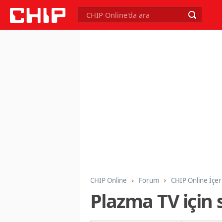
CHIP Online
Forum
CHIP Online İçer
Plazma TV için 