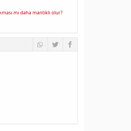
ıkması mı daha mantıklı olur?