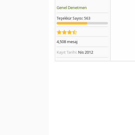
Genel Denetmen
Teşekkür
Sayısı
: 563
4,508
mesaj
Kayıt Tarihi:
Nis 2012