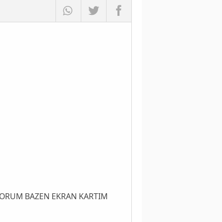
YORUM BAZEN EKRAN KARTIM