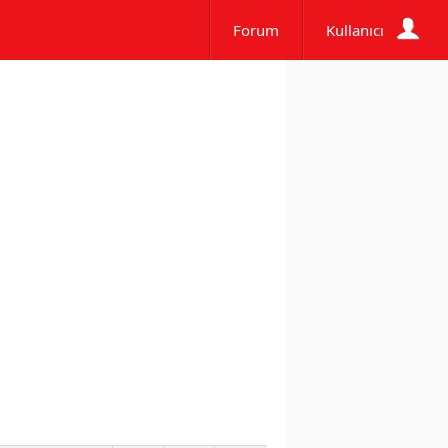
Forum
Kullanıcı