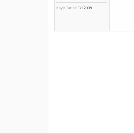
Kayıt Tarihi:
Eki 2008