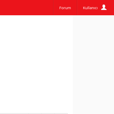
Forum
Kullanıcı