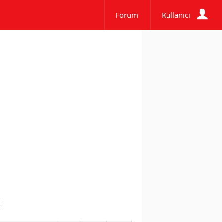
Forum
Kullanıcı
c