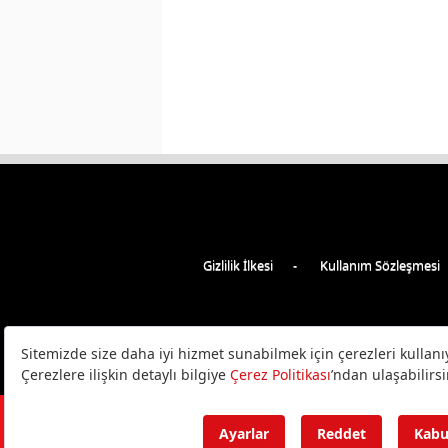
Gizlilik İlkesi
Kullanım Sözleşmesi